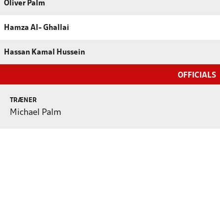
Oliver Palm
Hamza Al- Ghallai
Hassan Kamal Hussein
OFFICIALS
TRÆNER
Michael Palm