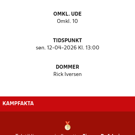
OMKL. UDE
Omkl. 10
TIDSPUNKT
søn. 12-04-2026 Kl. 13:00
DOMMER
Rick Iversen
KAMPFAKTA