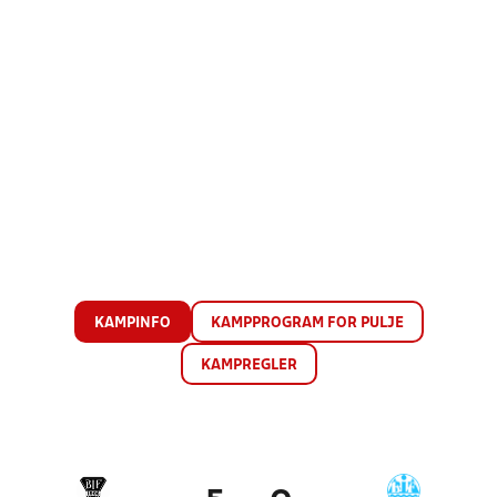
KAMPINFO
KAMPPROGRAM FOR PULJE
KAMPREGLER