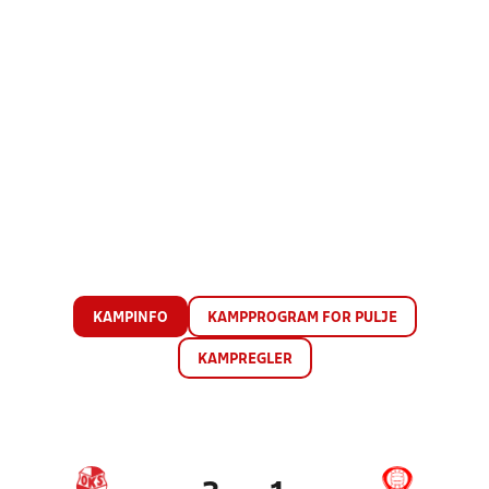
KAMPINFO
KAMPPROGRAM FOR PULJE
KAMPREGLER