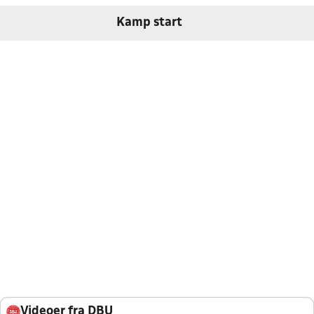
Kamp start
Videoer fra DBU