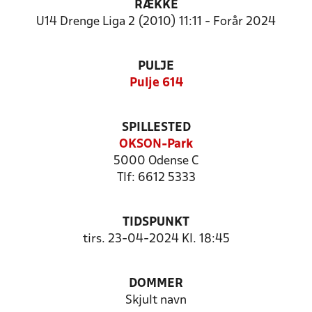
RÆKKE
U14 Drenge Liga 2 (2010) 11:11 - Forår 2024
PULJE
Pulje 614
SPILLESTED
OKSON-Park
5000 Odense C
Tlf: 6612 5333
TIDSPUNKT
tirs. 23-04-2024 Kl. 18:45
DOMMER
Skjult navn