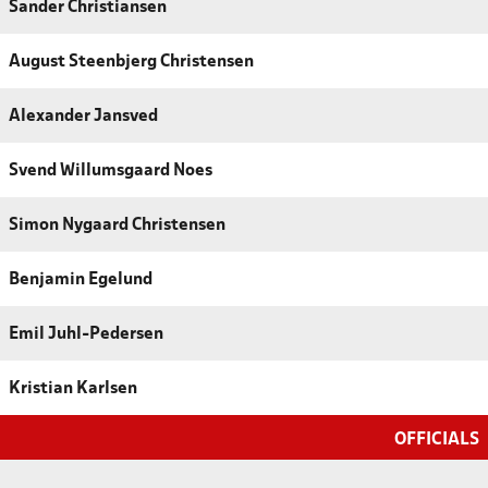
Sander Christiansen
August Steenbjerg Christensen
Alexander Jansved
Svend Willumsgaard Noes
Simon Nygaard Christensen
Benjamin Egelund
Emil Juhl-Pedersen
Kristian Karlsen
OFFICIALS