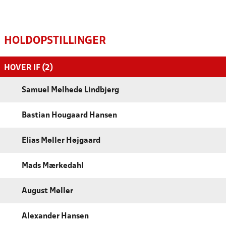
HOLDOPSTILLINGER
HOVER IF (2)
Samuel Mølhede Lindbjerg
Bastian Hougaard Hansen
Elias Møller Højgaard
Mads Mærkedahl
August Møller
Alexander Hansen