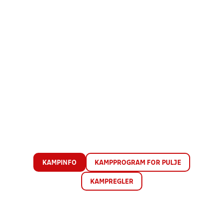
KAMPINFO
KAMPPROGRAM FOR PULJE
KAMPREGLER