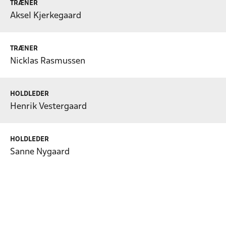
TRÆNER
Aksel Kjerkegaard
TRÆNER
Nicklas Rasmussen
HOLDLEDER
Henrik Vestergaard
HOLDLEDER
Sanne Nygaard