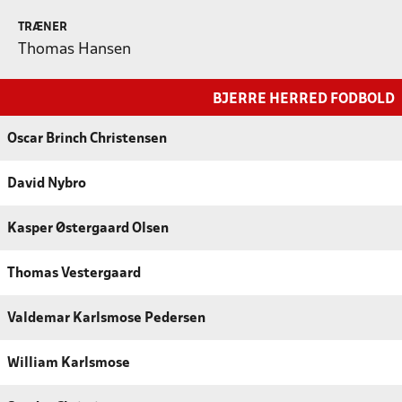
TRÆNER
Thomas Hansen
BJERRE HERRED FODBOLD
Oscar Brinch Christensen
David Nybro
Kasper Østergaard Olsen
Thomas Vestergaard
Valdemar Karlsmose Pedersen
William Karlsmose