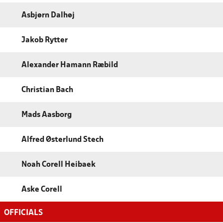
Asbjørn Dalhøj
Jakob Rytter
Alexander Hamann Ræbild
Christian Bach
Mads Aasborg
Alfred Østerlund Stech
Noah Corell Heibaek
Aske Corell
OFFICIALS