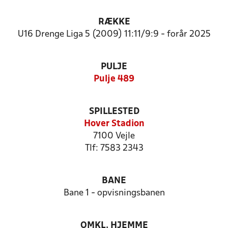
RÆKKE
U16 Drenge Liga 5 (2009) 11:11/9:9 - forår 2025
PULJE
Pulje 489
SPILLESTED
Hover Stadion
7100 Vejle
Tlf: 7583 2343
BANE
Bane 1 - opvisningsbanen
OMKL. HJEMME