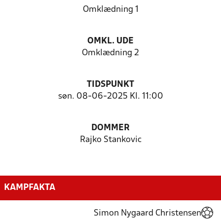
Omklædning 1
OMKL. UDE
Omklædning 2
TIDSPUNKT
søn. 08-06-2025 Kl. 11:00
DOMMER
Rajko Stankovic
KAMPFAKTA
Simon Nygaard Christensen