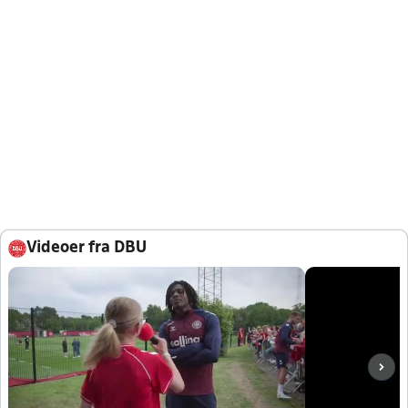
Videoer fra DBU