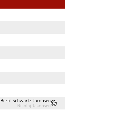
Bertil Schwartz Jacobsen
Nikolaj Jakobsen