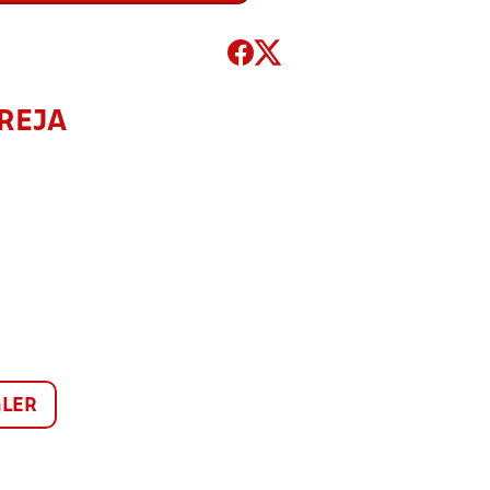
REJA
LER