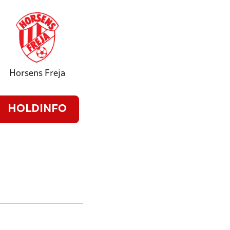
Horsens Freja
HOLDINFO