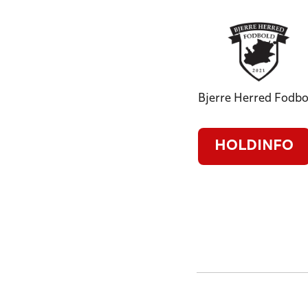
Bjerre Herred Fodbo
HOLDINFO