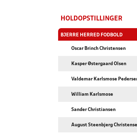
HOLDOPSTILLINGER
BJERRE HERRED FODBOLD
Oscar Brinch Christensen
Kasper Østergaard Olsen
Valdemar Karlsmose Pederse
William Karlsmose
Sander Christiansen
August Steenbjerg Christens