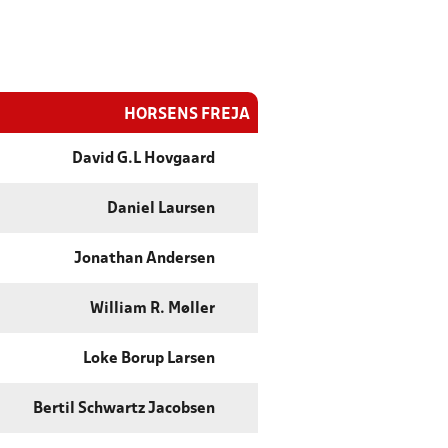
HORSENS FREJA
David G.L Hovgaard
Daniel Laursen
Jonathan Andersen
William R. Møller
Loke Borup Larsen
Bertil Schwartz Jacobsen