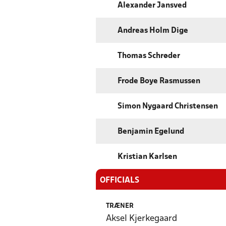
Alexander Jansved
Andreas Holm Dige
Thomas Schrøder
Frode Boye Rasmussen
Simon Nygaard Christensen
Benjamin Egelund
Kristian Karlsen
OFFICIALS
TRÆNER
Aksel Kjerkegaard