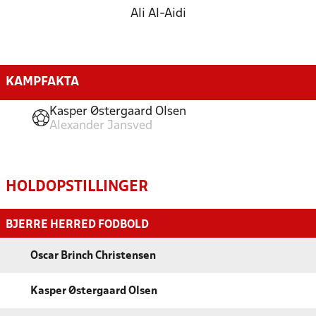
Ali Al-Aidi
KAMPFAKTA
Kasper Østergaard Olsen
Alexander Jansved
HOLDOPSTILLINGER
BJERRE HERRED FODBOLD
Oscar Brinch Christensen
Kasper Østergaard Olsen