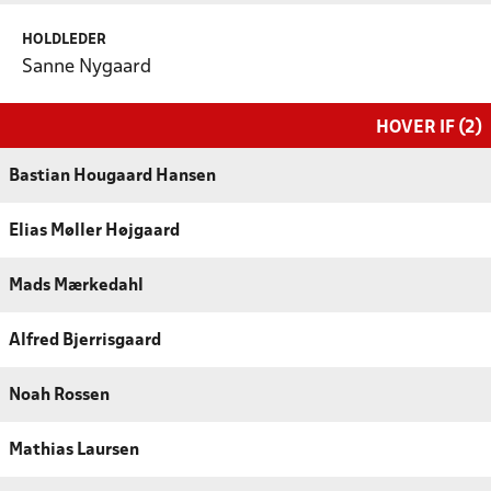
HOLDLEDER
Sanne Nygaard
HOVER IF (2)
Bastian Hougaard Hansen
Elias Møller Højgaard
Mads Mærkedahl
Alfred Bjerrisgaard
Noah Rossen
Mathias Laursen