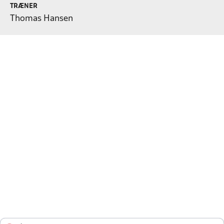
TRÆNER
Thomas Hansen