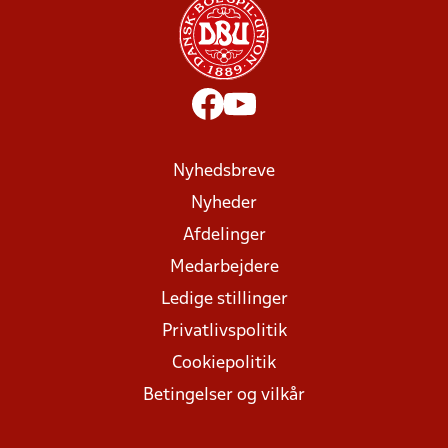
Nyhedsbreve
Nyheder
Afdelinger
Medarbejdere
Ledige stillinger
Privatlivspolitik
Cookiepolitik
Betingelser og vilkår