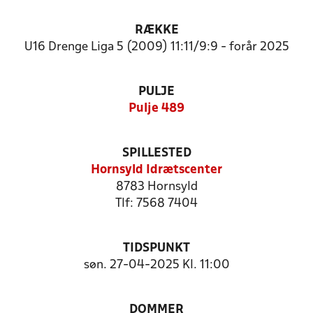
RÆKKE
U16 Drenge Liga 5 (2009) 11:11/9:9 - forår 2025
PULJE
Pulje 489
SPILLESTED
Hornsyld Idrætscenter
8783 Hornsyld
Tlf: 7568 7404
TIDSPUNKT
søn. 27-04-2025 Kl. 11:00
DOMMER