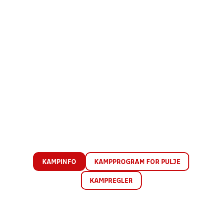
KAMPINFO
KAMPPROGRAM FOR PULJE
KAMPREGLER