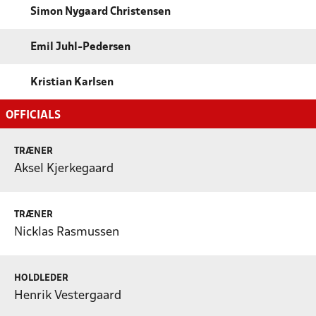
Simon Nygaard Christensen
Emil Juhl-Pedersen
Kristian Karlsen
OFFICIALS
TRÆNER
Aksel Kjerkegaard
TRÆNER
Nicklas Rasmussen
HOLDLEDER
Henrik Vestergaard