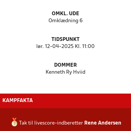
OMKL. UDE
Omklædning 6
TIDSPUNKT
lør. 12-04-2025 Kl. 11:00
DOMMER
Kenneth Ry Hviid
KAMPFAKTA
Tak til livescore-indberetter
Rene Andersen