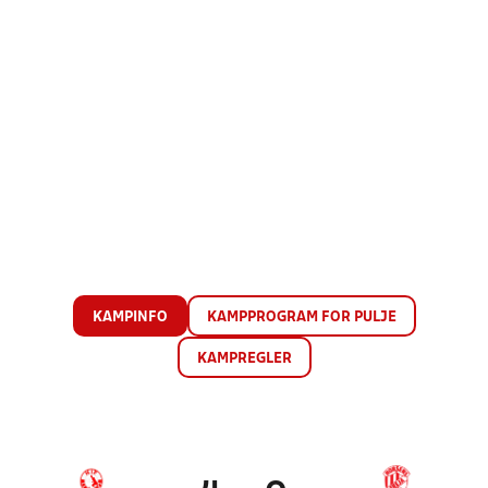
KAMPINFO
KAMPPROGRAM FOR PULJE
KAMPREGLER