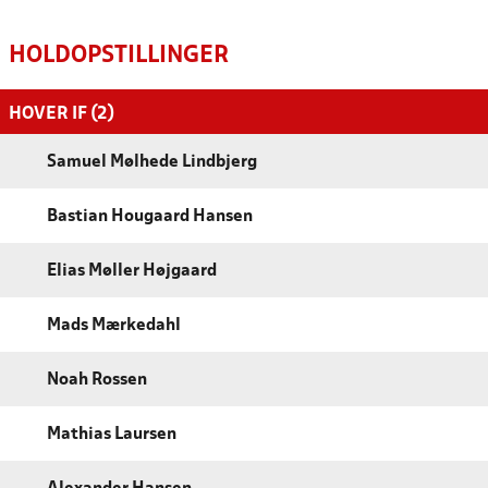
HOLDOPSTILLINGER
HOVER IF (2)
Samuel Mølhede Lindbjerg
Bastian Hougaard Hansen
Elias Møller Højgaard
Mads Mærkedahl
Noah Rossen
Mathias Laursen