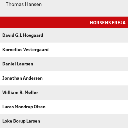
Thomas Hansen
HORSENS FREJA
David G.L Hovgaard
Kornelius Vestergaard
Daniel Laursen
Jonathan Andersen
William R. Møller
Lucas Mondrup Olsen
Loke Borup Larsen