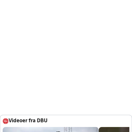
Videoer fra DBU