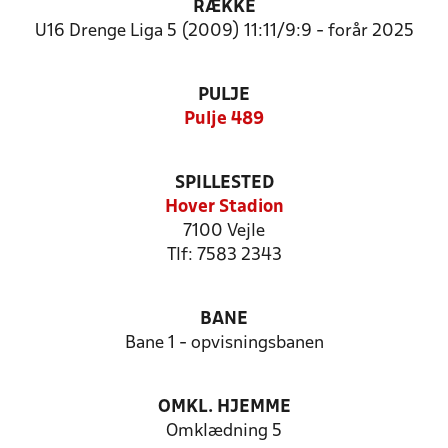
RÆKKE
U16 Drenge Liga 5 (2009) 11:11/9:9 - forår 2025
PULJE
Pulje 489
SPILLESTED
Hover Stadion
7100 Vejle
Tlf: 7583 2343
BANE
Bane 1 - opvisningsbanen
OMKL. HJEMME
Omklædning 5