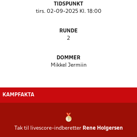
TIDSPUNKT
tirs. 02-09-2025 Kl. 18:00
RUNDE
2
DOMMER
Mikkel Jermiin
KAMPFAKTA
Tak til livescore-indberetter
Rene Holgersen