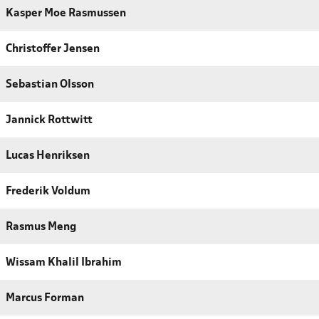
Kasper Moe Rasmussen
Christoffer Jensen
Sebastian Olsson
Jannick Rottwitt
Lucas Henriksen
Frederik Voldum
Rasmus Meng
Wissam Khalil Ibrahim
Marcus Forman