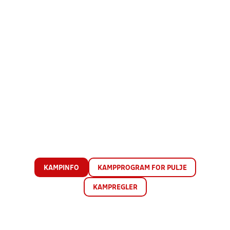
KAMPINFO
KAMPPROGRAM FOR PULJE
KAMPREGLER