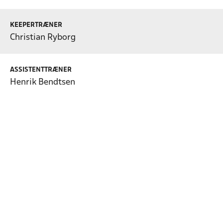
KEEPERTRÆNER
Christian Ryborg
ASSISTENTTRÆNER
Henrik Bendtsen