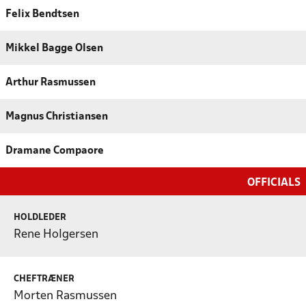
Felix Bendtsen
Mikkel Bagge Olsen
Arthur Rasmussen
Magnus Christiansen
Dramane Compaore
OFFICIALS
HOLDLEDER
Rene Holgersen
CHEFTRÆNER
Morten Rasmussen