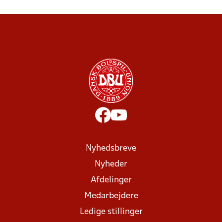
Nyhedsbreve
Nyheder
Afdelinger
Medarbejdere
Ledige stillinger