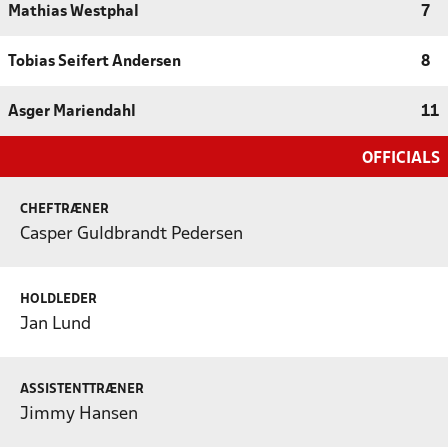
Mathias Westphal
7
Tobias Seifert Andersen
8
Asger Mariendahl
11
OFFICIALS
CHEFTRÆNER
Casper Guldbrandt Pedersen
HOLDLEDER
Jan Lund
ASSISTENTTRÆNER
Jimmy Hansen