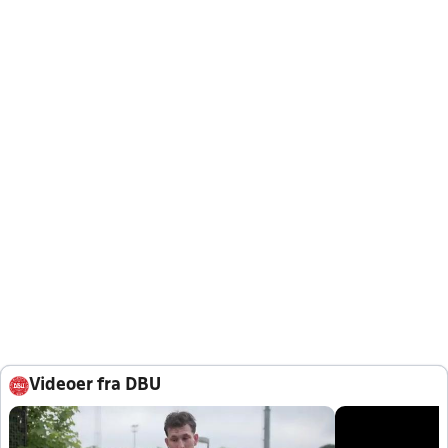
Videoer fra DBU