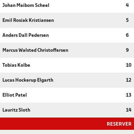
Johan Maibom Scheel
4
Emil Rosiak Kristiansen
5
Anders Dall Pedersen
6
Marcus Walsted Christoffersen
9
Tobias Kolbe
10
Lucas Hockerup Elgarth
12
Elliot Patel
13
Lauritz Sloth
14
RESERVER