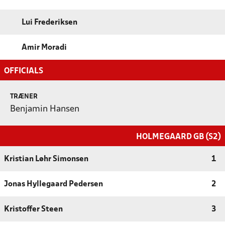
Lui Frederiksen
Amir Moradi
OFFICIALS
TRÆNER
Benjamin Hansen
HOLMEGAARD GB (S2)
Kristian Løhr Simonsen
1
Jonas Hyllegaard Pedersen
2
Kristoffer Steen
3