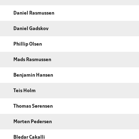
Daniel Rasmussen
Daniel Gadskov
Phillip Olsen
Mads Rasmussen
Benjamin Hansen
Teis Holm
Thomas Sørensen
Morten Pedersen
Bledar Cakalli