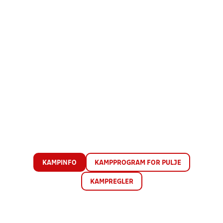
KAMPINFO
KAMPPROGRAM FOR PULJE
KAMPREGLER