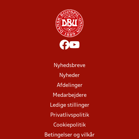
Nyhedsbreve
Nyheder
Afdelinger
Medarbejdere
Ledige stillinger
Privatlivspolitik
Cookiepolitik
Betingelser og vilkår