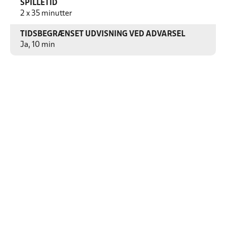
SPILLETID
2 x 35 minutter
TIDSBEGRÆNSET UDVISNING VED ADVARSEL
Ja, 10 min