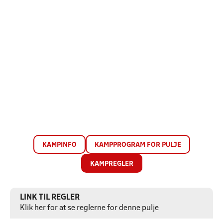
KAMPINFO
KAMPPROGRAM FOR PULJE
KAMPREGLER
LINK TIL REGLER
Klik her for at se reglerne for denne pulje