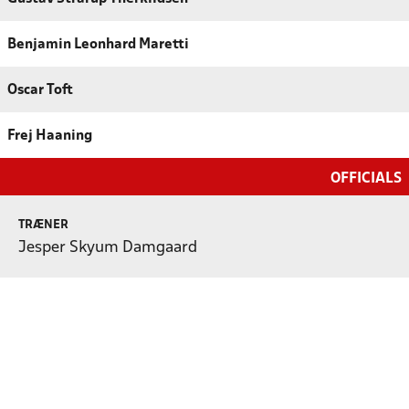
Benjamin Leonhard Maretti
Oscar Toft
Frej Haaning
OFFICIALS
TRÆNER
Jesper Skyum Damgaard