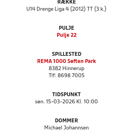
RÆKKE
U14 Drenge Liga 4 (2012) TT (3 k.)
PULJE
Pulje 22
SPILLESTED
REMA 1000 Søften Park
8382 Hinnerup
Tlf: 8698 7005
TIDSPUNKT
søn. 15-03-2026 Kl. 10:00
DOMMER
Michael Johannsen