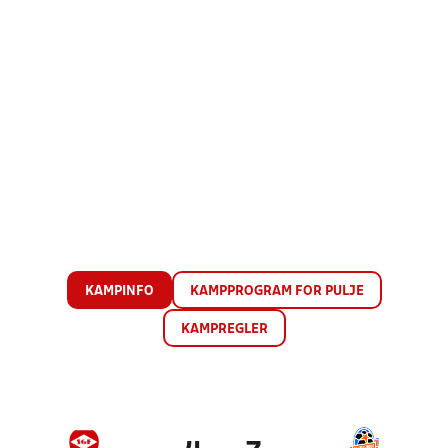
KAMPINFO
KAMPPROGRAM FOR PULJE
KAMPREGLER