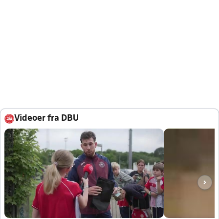
Videoer fra DBU