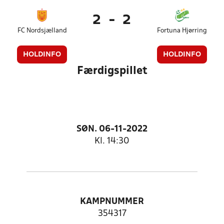
2
-
2
FC Nordsjælland
Fortuna Hjørring
HOLDINFO
HOLDINFO
Færdigspillet
SØN. 06-11-2022
Kl. 14:30
KAMPNUMMER
354317