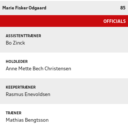
Marie Fisker Odgaard
85
OFFICIALS
ASSISTENTTRÆNER
Bo Zinck
HOLDLEDER
Anne Mette Bech Christensen
KEEPERTRÆNER
Rasmus Enevoldsen
TRÆNER
Mathias Bengtsson