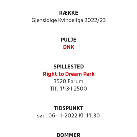
RÆKKE
Gjensidige Kvindeliga 2022/23
PULJE
DNK
SPILLESTED
Right to Dream Park
3520 Farum
Tlf: 4434 2500
TIDSPUNKT
søn. 06-11-2022 Kl. 14:30
DOMMER