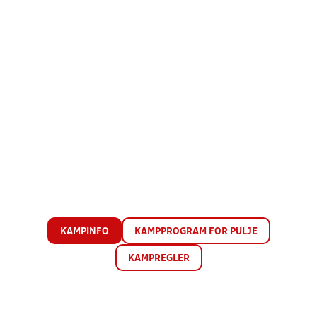
KAMPINFO
KAMPPROGRAM FOR PULJE
KAMPREGLER