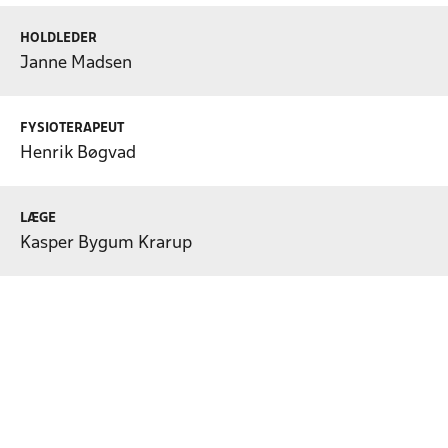
HOLDLEDER
Janne Madsen
FYSIOTERAPEUT
Henrik Bøgvad
LÆGE
Kasper Bygum Krarup