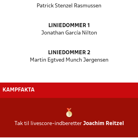
Patrick Stenzel Rasmussen
LINIEDOMMER 1
Jonathan García Nilton
LINIEDOMMER 2
Martin Egtved Munch Jørgensen
KAMPFAKTA
Tak til livescore-indberetter
Joachim Reitzel