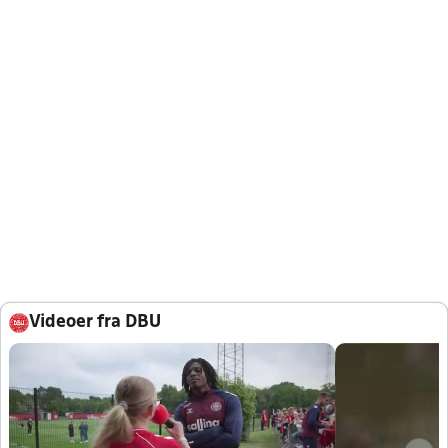
Videoer fra DBU