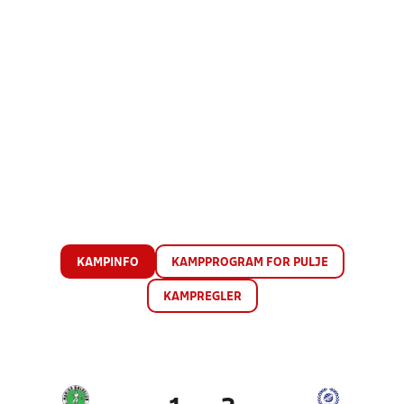
KAMPINFO
KAMPPROGRAM FOR PULJE
KAMPREGLER