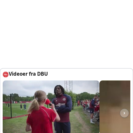
Videoer fra DBU