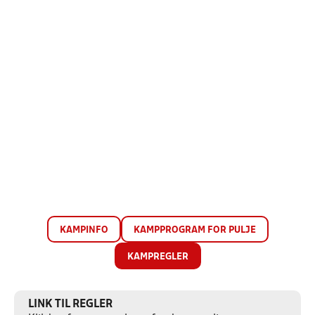
KAMPINFO
KAMPPROGRAM FOR PULJE
KAMPREGLER
LINK TIL REGLER