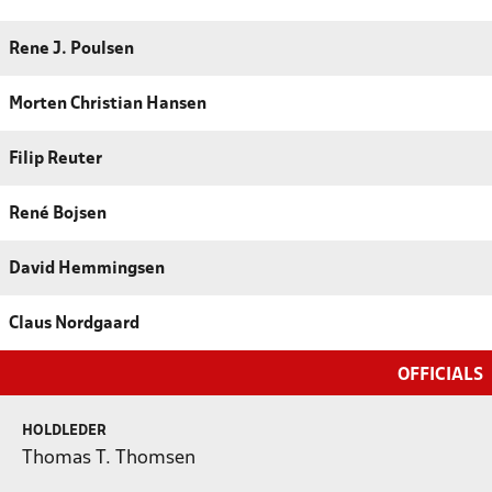
Rene J. Poulsen
Morten Christian Hansen
Filip Reuter
René Bojsen
David Hemmingsen
Claus Nordgaard
OFFICIALS
HOLDLEDER
Thomas T. Thomsen