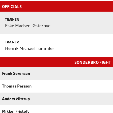
OFFICIALS
TRÆNER
Eske Madsen-Østerbye
TRÆNER
Henrik Michael Tümmler
SØNDERBRO FIGHT
Frank Sørensen
Thomas Persson
Anders Wittrup
Mikkel Fristoft