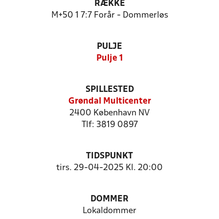
RÆKKE
M+50 1 7:7 Forår - Dommerløs
PULJE
Pulje 1
SPILLESTED
Grøndal Multicenter
2400 København NV
Tlf: 3819 0897
TIDSPUNKT
tirs. 29-04-2025 Kl. 20:00
DOMMER
Lokaldommer