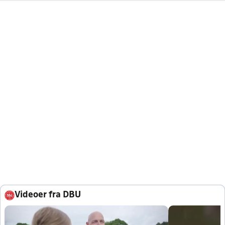
Videoer fra DBU