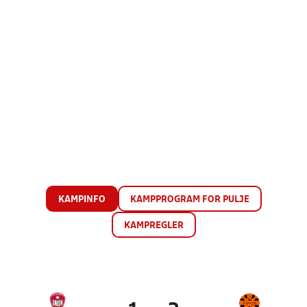
KAMPINFO
KAMPPROGRAM FOR PULJE
KAMPREGLER