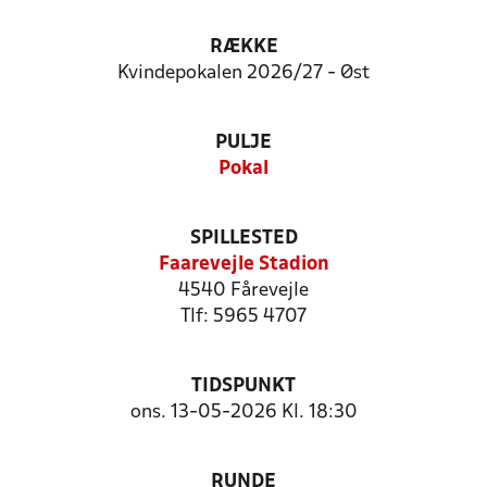
RÆKKE
Kvindepokalen 2026/27 - Øst
PULJE
Pokal
SPILLESTED
Faarevejle Stadion
4540 Fårevejle
Tlf: 5965 4707
TIDSPUNKT
ons. 13-05-2026 Kl. 18:30
RUNDE