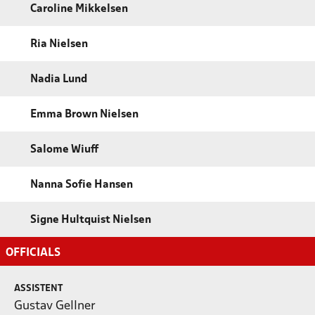
Caroline Mikkelsen
Ria Nielsen
Nadia Lund
Emma Brown Nielsen
Salome Wiuff
Nanna Sofie Hansen
Signe Hultquist Nielsen
OFFICIALS
ASSISTENT
Gustav Gellner