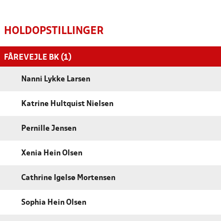
HOLDOPSTILLINGER
FÅREVEJLE BK (1)
Nanni Lykke Larsen
Katrine Hultquist Nielsen
Pernille Jensen
Xenia Hein Olsen
Cathrine Igelsø Mortensen
Sophia Hein Olsen