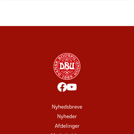
Nyhedsbreve
Nyheder
Afdelinger