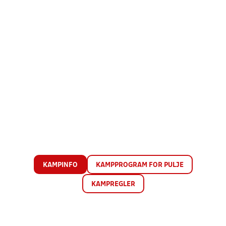
KAMPINFO
KAMPPROGRAM FOR PULJE
KAMPREGLER