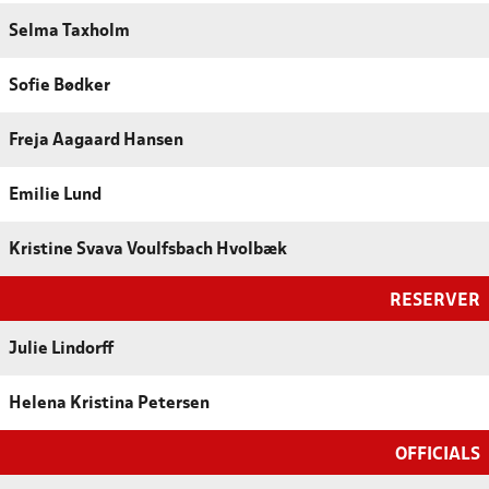
Selma Taxholm
Sofie Bødker
Freja Aagaard Hansen
Emilie Lund
Kristine Svava Voulfsbach Hvolbæk
RESERVER
Julie Lindorff
Helena Kristina Petersen
OFFICIALS