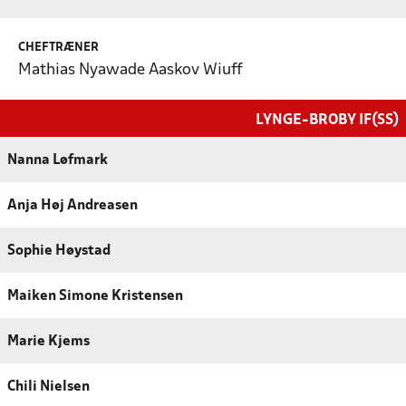
CHEFTRÆNER
Mathias Nyawade Aaskov Wiuff
LYNGE-BROBY IF(SS)
Nanna Løfmark
Anja Høj Andreasen
Sophie Høystad
Maiken Simone Kristensen
Marie Kjems
Chili Nielsen