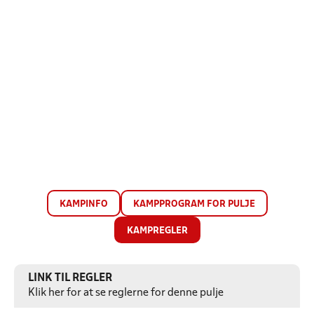
KAMPINFO
KAMPPROGRAM FOR PULJE
KAMPREGLER
LINK TIL REGLER
Klik her for at se reglerne for denne pulje