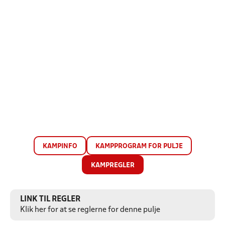
KAMPINFO
KAMPPROGRAM FOR PULJE
KAMPREGLER
LINK TIL REGLER
Klik her for at se reglerne for denne pulje