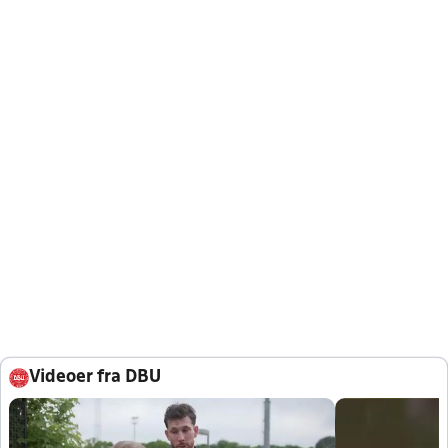
Videoer fra DBU