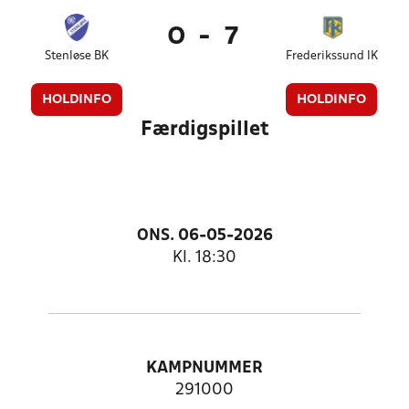
0
-
7
Stenløse BK
Frederikssund IK
HOLDINFO
HOLDINFO
Færdigspillet
ONS. 06-05-2026
Kl. 18:30
KAMPNUMMER
291000