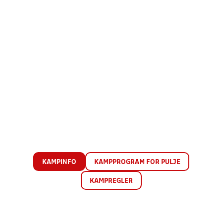
KAMPINFO
KAMPPROGRAM FOR PULJE
KAMPREGLER