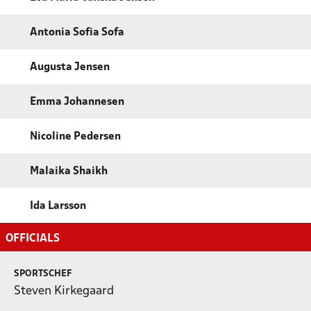
Antonia Sofia Sofa
Augusta Jensen
Emma Johannesen
Nicoline Pedersen
Malaika Shaikh
Ida Larsson
OFFICIALS
SPORTSCHEF
Steven Kirkegaard