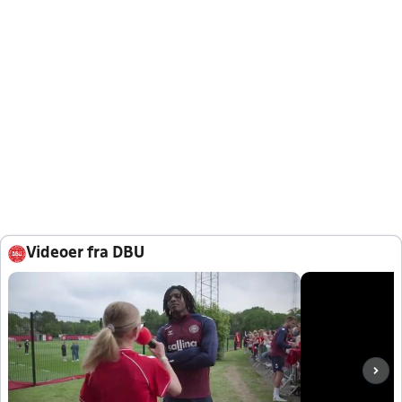
Videoer fra DBU