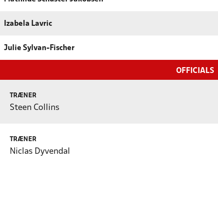
Izabela Lavric
Julie Sylvan-Fischer
OFFICIALS
TRÆNER
Steen Collins
TRÆNER
Niclas Dyvendal