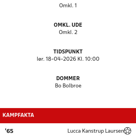
Omkl. 1
OMKL. UDE
Omkl. 2
TIDSPUNKT
lør. 18-04-2026 Kl. 10:00
DOMMER
Bo Bolbroe
KAMPFAKTA
Lucca Kanstrup Laursen
'65