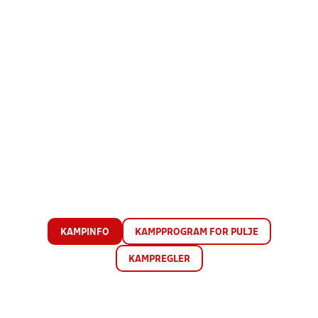
KAMPINFO
KAMPPROGRAM FOR PULJE
KAMPREGLER