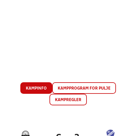
KAMPINFO
KAMPPROGRAM FOR PULJE
KAMPREGLER