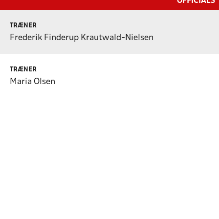
OFFICIALS
TRÆNER
Frederik Finderup Krautwald-Nielsen
TRÆNER
Maria Olsen