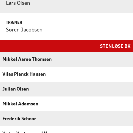
Lars Olsen
TRÆNER
Søren Jacobsen
STENLØSE BK
Mikkel Aarøe Thomsen
Vilas Planck Hansen
Julian Olsen
Mikkel Adamsen
Frederik Schnor