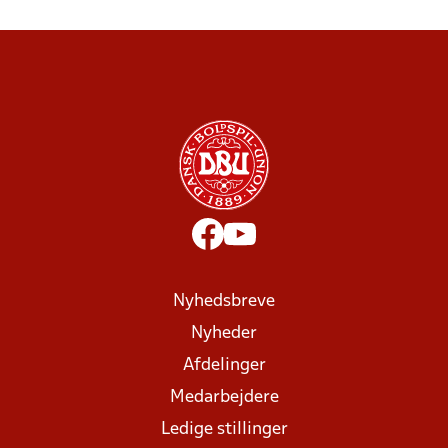
Nyhedsbreve
Nyheder
Afdelinger
Medarbejdere
Ledige stillinger