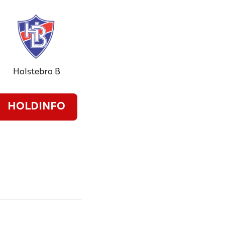
Holstebro B
HOLDINFO