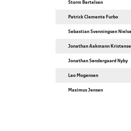
Storm Bertelsen
Patrick Clemente Furbo
Sebastian Svenningsen Niels
Jonathan Aakmann Kristens
Jonathan Søndergaard Nyby
Leo Mogensen
Maximus Jensen