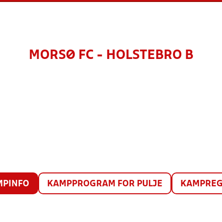
MORSØ FC - HOLSTEBRO B
MPINFO
KAMPPROGRAM FOR PULJE
KAMPREG