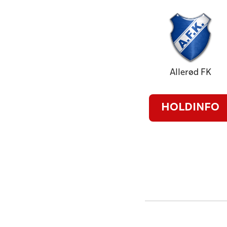
Allerød FK
HOLDINFO