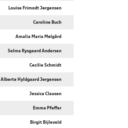
Louise Frimodt Jørgensen
Caroline Buch
Amalia Maria Mølgård
Selma Rysgaard Andersen
Cecilie Schmidt
Alberte Hyldgaard Jørgensen
Jessica Clausen
Emma Pfeffer
Birgit Bijleveld