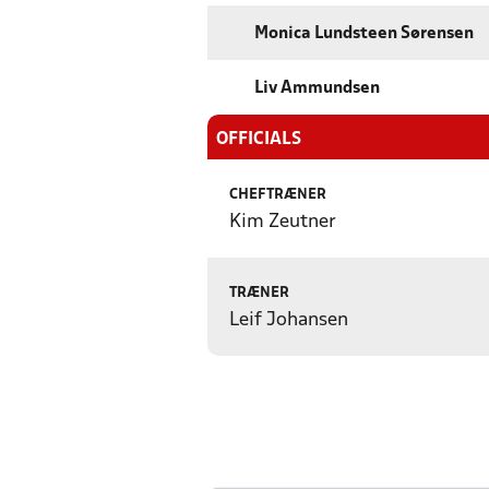
Monica Lundsteen Sørensen
Liv Ammundsen
OFFICIALS
CHEFTRÆNER
Kim Zeutner
TRÆNER
Leif Johansen