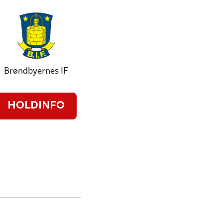
Brøndbyernes IF
HOLDINFO