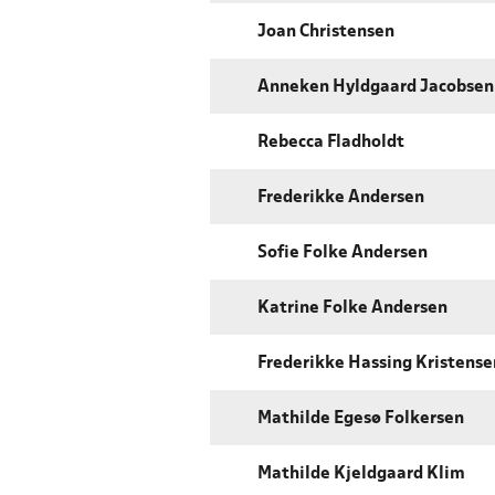
Joan Christensen
Anneken Hyldgaard Jacobsen
Rebecca Fladholdt
Frederikke Andersen
Sofie Folke Andersen
Katrine Folke Andersen
Frederikke Hassing Kristense
Mathilde Egesø Folkersen
Mathilde Kjeldgaard Klim