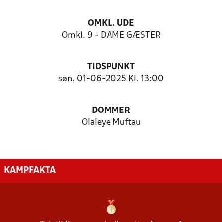
OMKL. UDE
Omkl. 9 - DAME GÆSTER
TIDSPUNKT
søn. 01-06-2025 Kl. 13:00
DOMMER
Olaleye Muftau
KAMPFAKTA