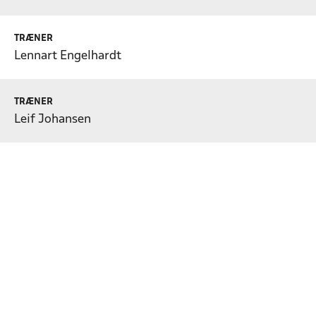
TRÆNER
Lennart Engelhardt
TRÆNER
Leif Johansen