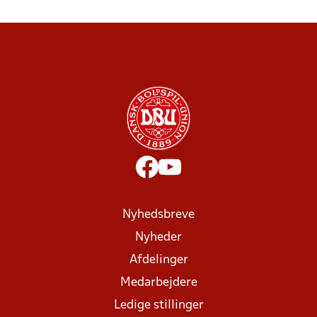
Nyhedsbreve
Nyheder
Afdelinger
Medarbejdere
Ledige stillinger