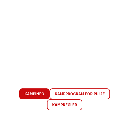
KAMPINFO
KAMPPROGRAM FOR PULJE
KAMPREGLER