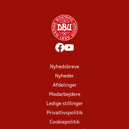
Nyhedsbreve
Nyheder
Afdelinger
Medarbejdere
Ledige stillinger
Privatlivspolitik
Cookiepolitik