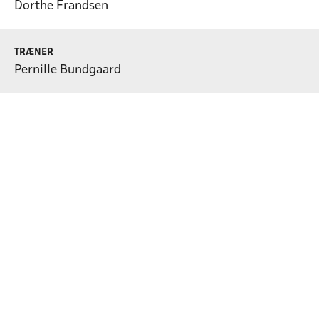
Dorthe Frandsen
TRÆNER
Pernille Bundgaard