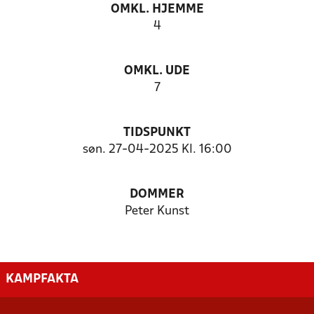
OMKL. HJEMME
4
OMKL. UDE
7
TIDSPUNKT
søn. 27-04-2025 Kl. 16:00
DOMMER
Peter Kunst
KAMPFAKTA