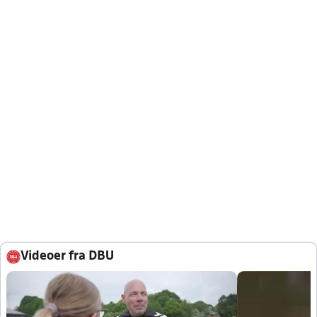
Videoer fra DBU