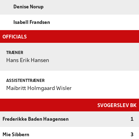
Denise Norup
Isabell Frandsen
OFFICIALS
TRÆNER
Hans Erik Hansen
ASSISTENTTRÆNER
Maibritt Holmgaard Wisler
SVOGERSLEV BK
Frederikke Baden Haagensen
1
Mie Sibbern
3