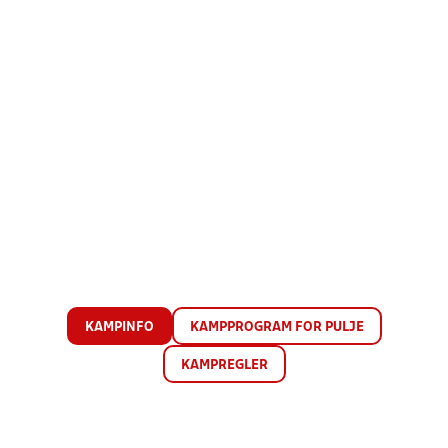
KAMPINFO
KAMPPROGRAM FOR PULJE
KAMPREGLER