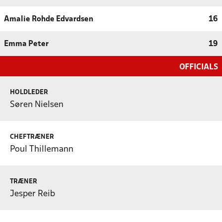
Amalie Rohde Edvardsen
16
Emma Peter
19
OFFICIALS
HOLDLEDER
Søren Nielsen
CHEFTRÆNER
Poul Thillemann
TRÆNER
Jesper Reib