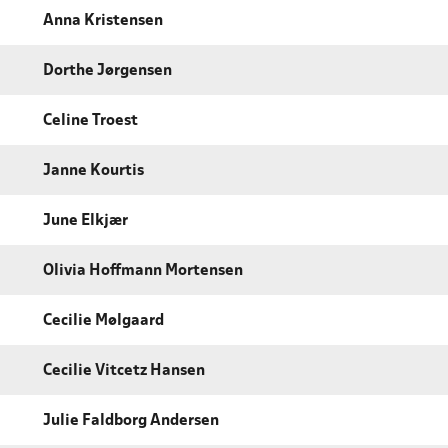
Anna Kristensen
Dorthe Jørgensen
Celine Troest
Janne Kourtis
June Elkjær
Olivia Hoffmann Mortensen
Cecilie Mølgaard
Cecilie Vitcetz Hansen
Julie Faldborg Andersen