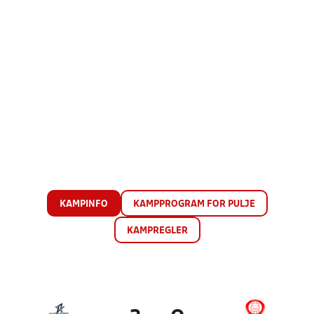
KAMPINFO
KAMPPROGRAM FOR PULJE
KAMPREGLER