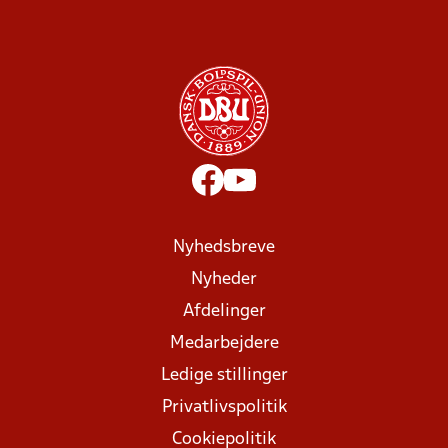
Nyhedsbreve
Nyheder
Afdelinger
Medarbejdere
Ledige stillinger
Privatlivspolitik
Cookiepolitik