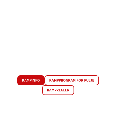
KAMPINFO
KAMPPROGRAM FOR PULJE
KAMPREGLER