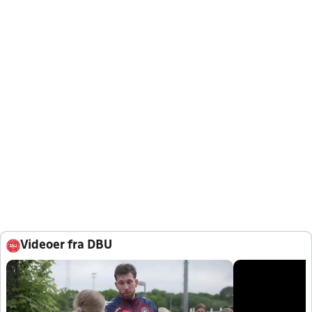
Videoer fra DBU