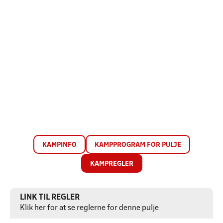
KAMPINFO
KAMPPROGRAM FOR PULJE
KAMPREGLER
LINK TIL REGLER
Klik her for at se reglerne for denne pulje