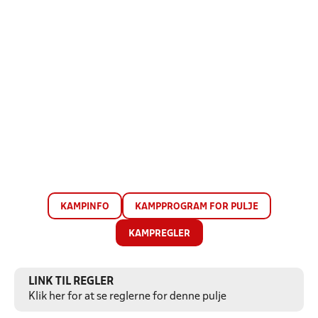
KAMPINFO
KAMPPROGRAM FOR PULJE
KAMPREGLER
LINK TIL REGLER
Klik her for at se reglerne for denne pulje