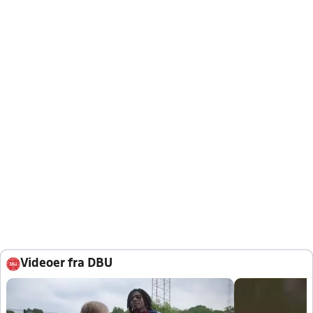
Videoer fra DBU