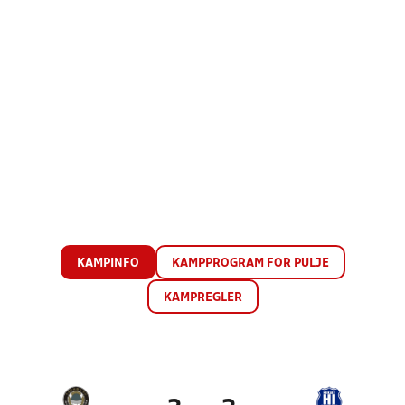
KAMPINFO
KAMPPROGRAM FOR PULJE
KAMPREGLER