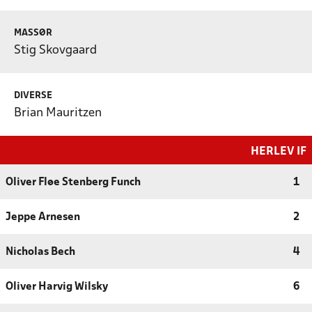
MASSØR
Stig Skovgaard
DIVERSE
Brian Mauritzen
HERLEV IF
Oliver Fløe Stenberg Funch
1
Jeppe Arnesen
2
Nicholas Bech
4
Oliver Harvig Wilsky
6