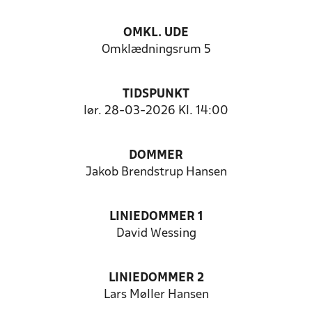
OMKL. UDE
Omklædningsrum 5
TIDSPUNKT
lør. 28-03-2026 Kl. 14:00
DOMMER
Jakob Brendstrup Hansen
LINIEDOMMER 1
David Wessing
LINIEDOMMER 2
Lars Møller Hansen