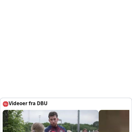
Videoer fra DBU