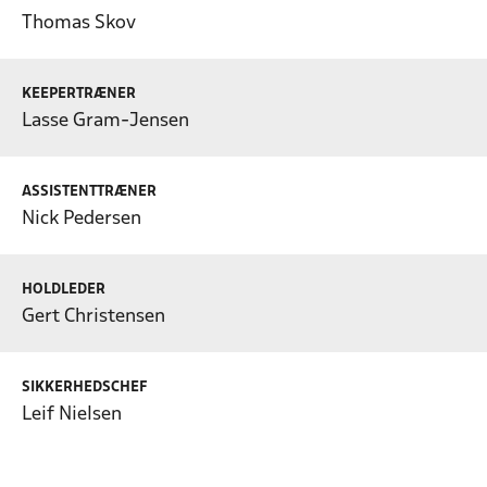
Thomas Skov
KEEPERTRÆNER
Lasse Gram-Jensen
ASSISTENTTRÆNER
Nick Pedersen
HOLDLEDER
Gert Christensen
SIKKERHEDSCHEF
Leif Nielsen