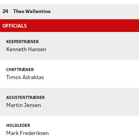
24
Theo Wallentino
OFFICIALS
KEEPERTRÆNER
Kenneth Hansen
CHEFTRÆNER
Timos Adraktas
ASSISTENTTRÆNER
Martin Jensen
HOLDLEDER
Mark Frederiksen