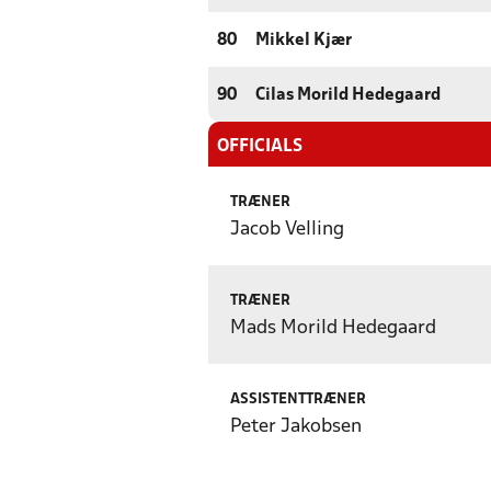
80
Mikkel Kjær
90
Cilas Morild Hedegaard
OFFICIALS
TRÆNER
Jacob Velling
TRÆNER
Mads Morild Hedegaard
ASSISTENTTRÆNER
Peter Jakobsen