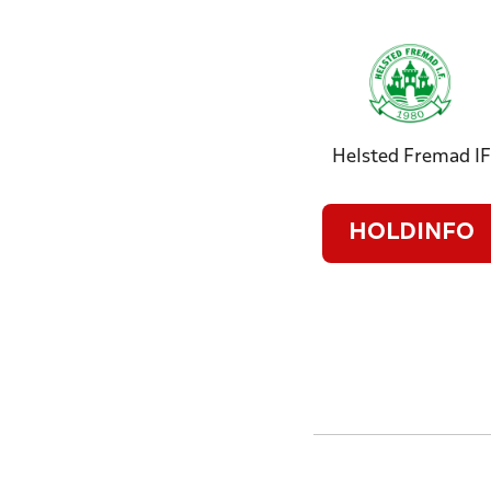
Helsted Fremad IF
HOLDINFO