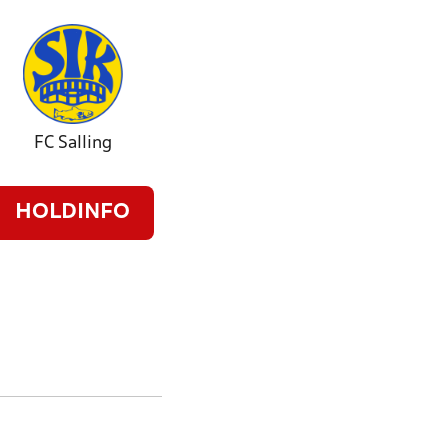
FC Salling
HOLDINFO