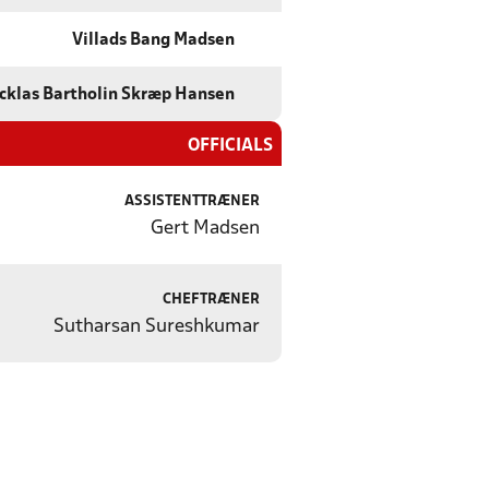
Villads Bang Madsen
cklas Bartholin Skræp Hansen
OFFICIALS
ASSISTENTTRÆNER
Gert Madsen
CHEFTRÆNER
Sutharsan Sureshkumar