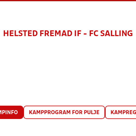
HELSTED FREMAD IF - FC SALLING
MPINFO
KAMPPROGRAM FOR PULJE
KAMPREG