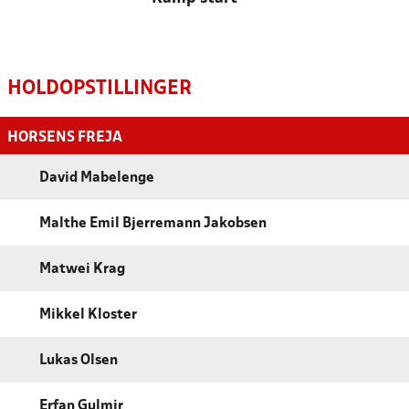
HOLDOPSTILLINGER
HORSENS FREJA
David Mabelenge
Malthe Emil Bjerremann Jakobsen
Matwei Krag
Mikkel Kloster
Lukas Olsen
Erfan Gulmir