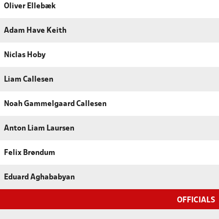
Oliver Ellebæk
Adam Have Keith
Niclas Hoby
Liam Callesen
Noah Gammelgaard Callesen
Anton Liam Laursen
Felix Brøndum
Eduard Aghababyan
OFFICIALS