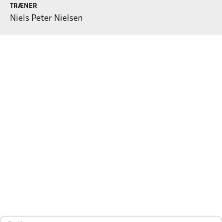
TRÆNER
Niels Peter Nielsen