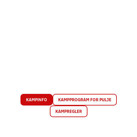
KAMPINFO
KAMPPROGRAM FOR PULJE
KAMPREGLER