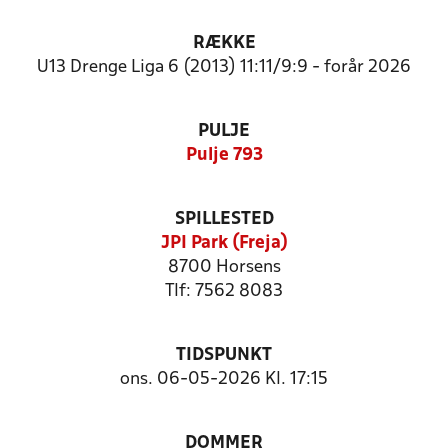
RÆKKE
U13 Drenge Liga 6 (2013) 11:11/9:9 - forår 2026
PULJE
Pulje 793
SPILLESTED
JPI Park (Freja)
8700 Horsens
Tlf: 7562 8083
TIDSPUNKT
ons. 06-05-2026 Kl. 17:15
DOMMER