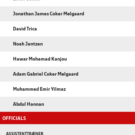
Jonathan James Coker Mølgaard
David Trica
Noah Jantzen
Hawar Mohamad Kanjou
Adam Gabriel Coker Mølgaard
Muhammed Emir Yilmaz
Abdul Hannan
OFFICIALS
ASSISTENTTRÆNER