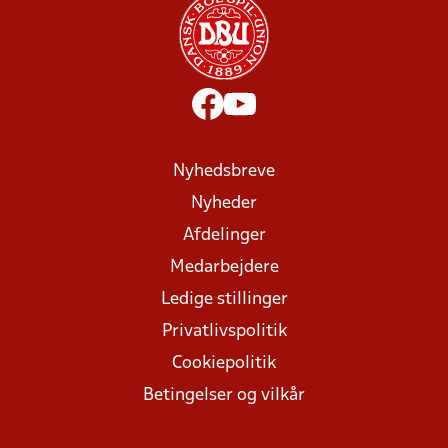
Nyhedsbreve
Nyheder
Afdelinger
Medarbejdere
Ledige stillinger
Privatlivspolitik
Cookiepolitik
Betingelser og vilkår