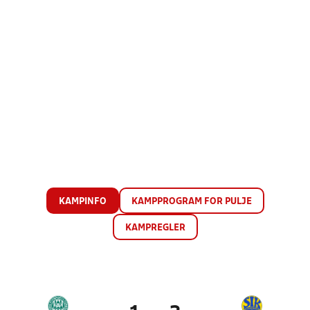
KAMPINFO
KAMPPROGRAM FOR PULJE
KAMPREGLER