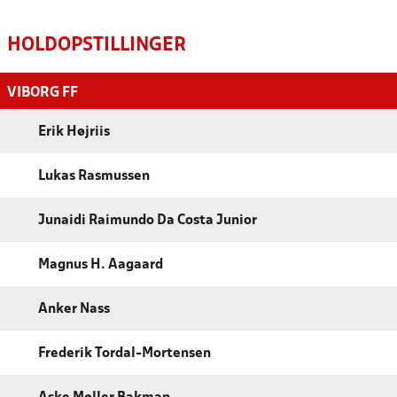
HOLDOPSTILLINGER
VIBORG FF
Erik Højriis
Lukas Rasmussen
Junaidi Raimundo Da Costa Junior
Magnus H. Aagaard
Anker Nass
Frederik Tordal-Mortensen