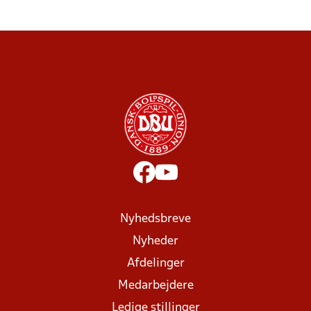
Nyhedsbreve
Nyheder
Afdelinger
Medarbejdere
Ledige stillinger