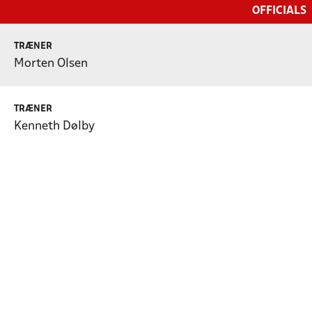
OFFICIALS
TRÆNER
Morten Olsen
TRÆNER
Kenneth Dølby