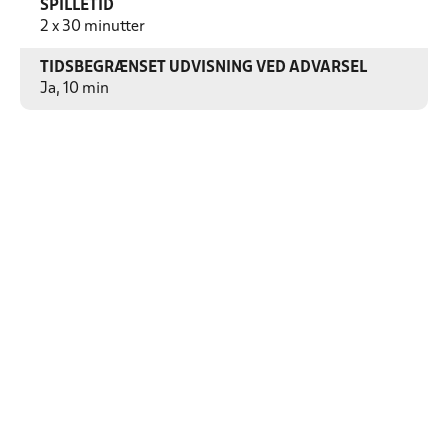
SPILLETID
2 x 30 minutter
TIDSBEGRÆNSET UDVISNING VED ADVARSEL
Ja, 10 min