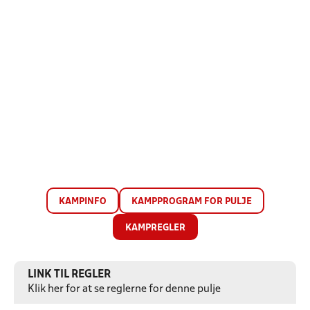
KAMPINFO
KAMPPROGRAM FOR PULJE
KAMPREGLER
LINK TIL REGLER
Klik her for at se reglerne for denne pulje