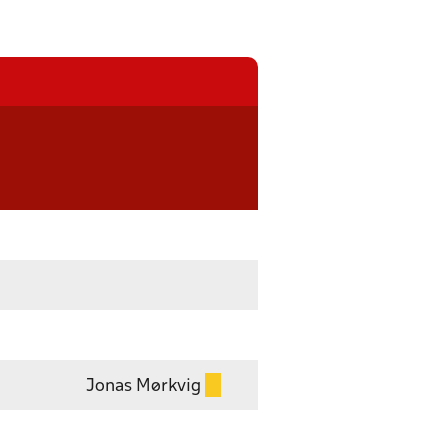
Jonas Mørkvig