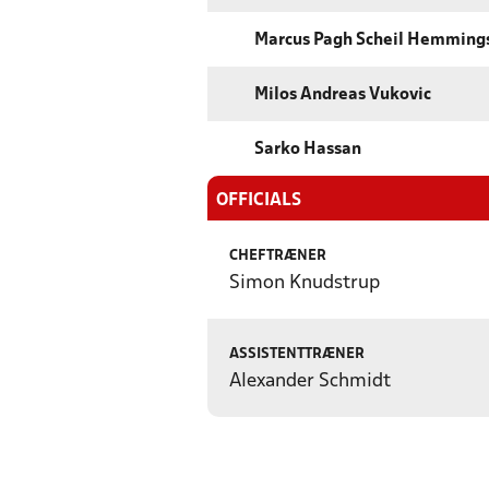
Marcus Pagh Scheil Hemming
Milos Andreas Vukovic
Sarko Hassan
OFFICIALS
CHEFTRÆNER
Simon Knudstrup
ASSISTENTTRÆNER
Alexander Schmidt