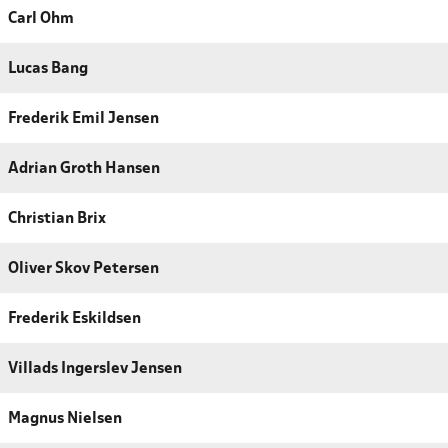
Carl Ohm
Lucas Bang
Frederik Emil Jensen
Adrian Groth Hansen
Christian Brix
Oliver Skov Petersen
Frederik Eskildsen
Villads Ingerslev Jensen
Magnus Nielsen