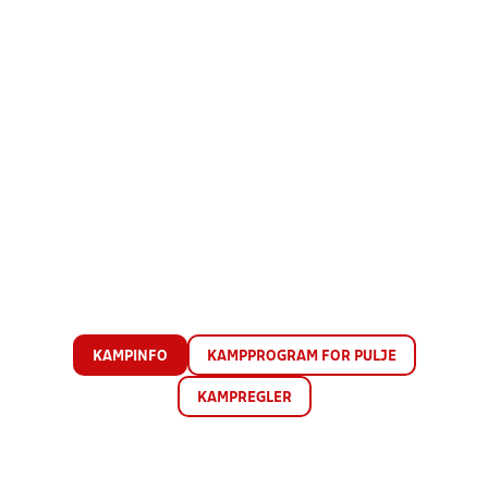
KAMPINFO
KAMPPROGRAM FOR PULJE
KAMPREGLER