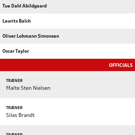
Tue Dahl Abildgaard
Laurits Balch
Oliver Lohmann Simonsen
Oscar Taylor
OFFICIALS
TRÆNER
Malte Sten Nielsen
TRÆNER
Silas Brandt