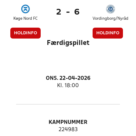
2
-
6
Køge Nord FC
Vordingborg/Nyråd
HOLDINFO
HOLDINFO
Færdigspillet
ONS. 22-04-2026
Kl. 18:00
KAMPNUMMER
224983