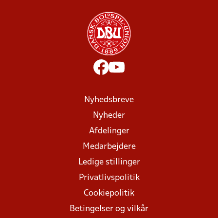
Nyhedsbreve
Nyheder
Afdelinger
Medarbejdere
Ledige stillinger
Privatlivspolitik
Cookiepolitik
Betingelser og vilkår