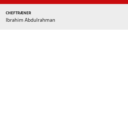
CHEFTRÆNER
Ibrahim Abdulrahman