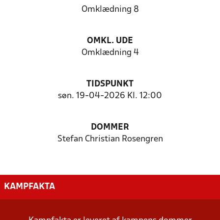
Omklædning 8
OMKL. UDE
Omklædning 4
TIDSPUNKT
søn. 19-04-2026 Kl. 12:00
DOMMER
Stefan Christian Rosengren
KAMPFAKTA