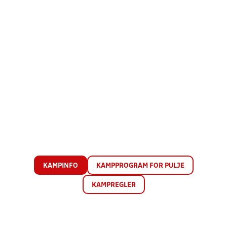
KAMPINFO
KAMPPROGRAM FOR PULJE
KAMPREGLER