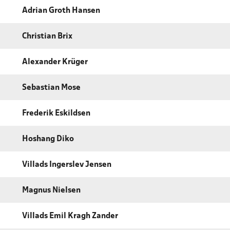
Adrian Groth Hansen
Christian Brix
Alexander Krüger
Sebastian Mose
Frederik Eskildsen
Hoshang Diko
Villads Ingerslev Jensen
Magnus Nielsen
Villads Emil Kragh Zander