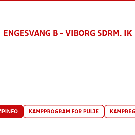
ENGESVANG B - VIBORG SDRM. IK
MPINFO
KAMPPROGRAM FOR PULJE
KAMPREG