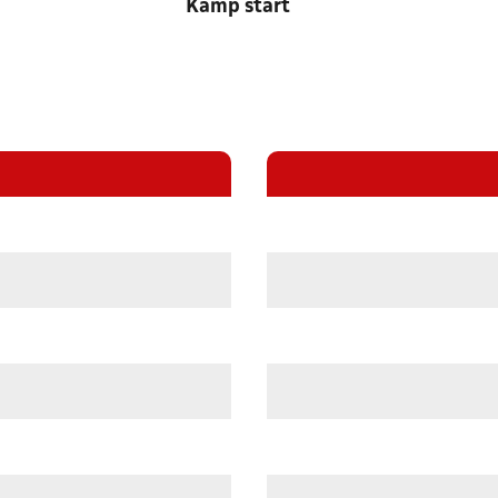
Kamp start