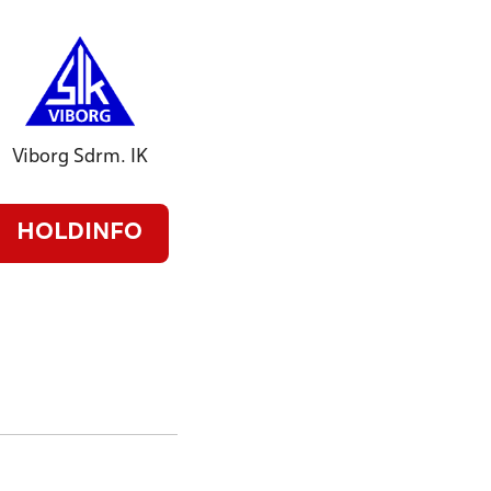
Viborg Sdrm. IK
HOLDINFO