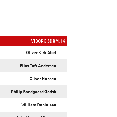
VIBORG SDRM. IK
Oliver Kirk Abel
Elias Toft Andersen
Oliver Hansen
Philip Bondgaard Godsk
William Danielsen