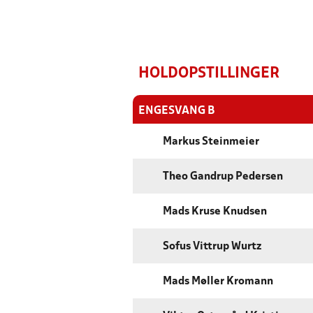
HOLDOPSTILLINGER
ENGESVANG B
Markus Steinmeier
Theo Gandrup Pedersen
Mads Kruse Knudsen
Sofus Vittrup Wurtz
Mads Møller Kromann