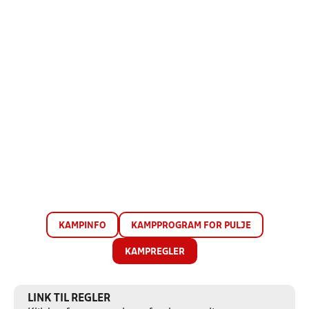
KAMPINFO
KAMPPROGRAM FOR PULJE
KAMPREGLER
LINK TIL REGLER