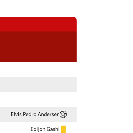
Elvis Pedro Andersen
Edijon Gashi