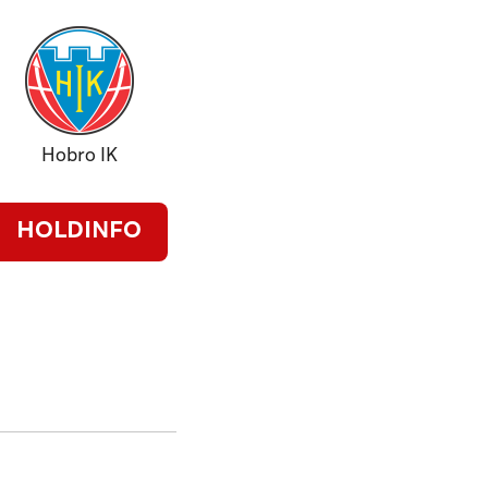
Hobro IK
HOLDINFO