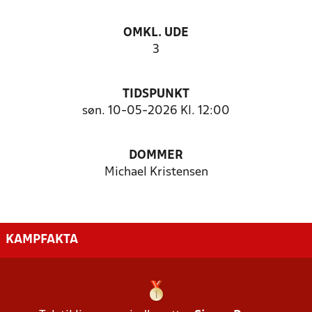
OMKL. UDE
3
TIDSPUNKT
søn. 10-05-2026 Kl. 12:00
DOMMER
Michael Kristensen
KAMPFAKTA