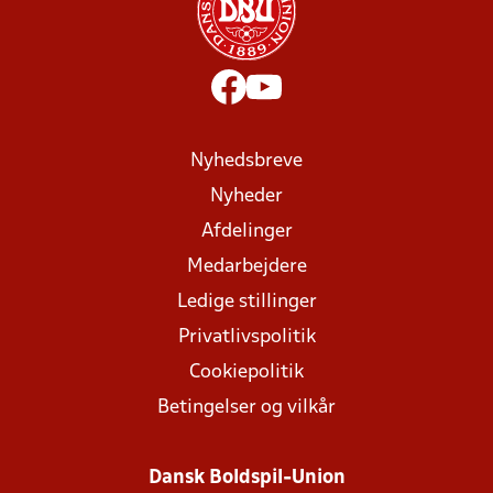
Nyhedsbreve
Nyheder
Afdelinger
Medarbejdere
Ledige stillinger
Privatlivspolitik
Cookiepolitik
Betingelser og vilkår
Dansk Boldspil-Union