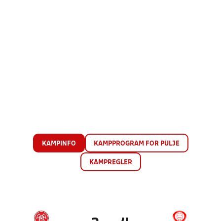
KAMPINFO
KAMPPROGRAM FOR PULJE
KAMPREGLER