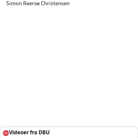
Simon Reersø Christensen
Videoer fra DBU