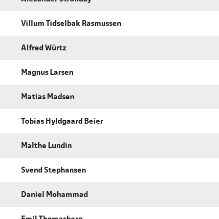
Villum Tidselbak Rasmussen
Alfred Würtz
Magnus Larsen
Matias Madsen
Tobias Hyldgaard Beier
Malthe Lundin
Svend Stephansen
Daniel Mohammad