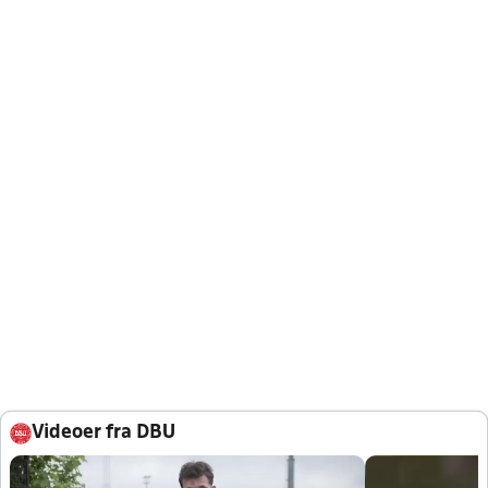
Videoer fra DBU