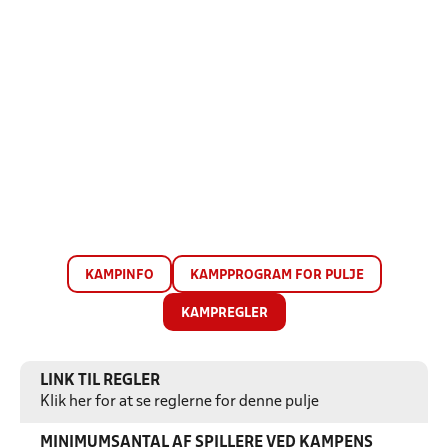
KAMPINFO
KAMPPROGRAM FOR PULJE
KAMPREGLER
LINK TIL REGLER
Klik her for at se reglerne for denne pulje
MINIMUMSANTAL AF SPILLERE VED KAMPENS