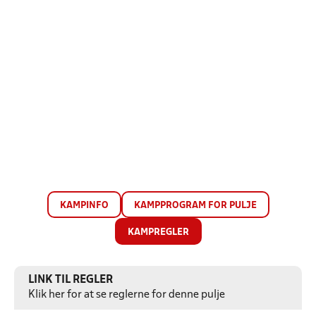
KAMPINFO
KAMPPROGRAM FOR PULJE
KAMPREGLER
LINK TIL REGLER
Klik her for at se reglerne for denne pulje