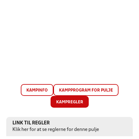
KAMPINFO
KAMPPROGRAM FOR PULJE
KAMPREGLER
LINK TIL REGLER
Klik her for at se reglerne for denne pulje