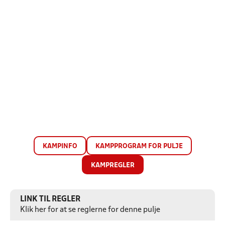
KAMPINFO
KAMPPROGRAM FOR PULJE
KAMPREGLER
LINK TIL REGLER
Klik her for at se reglerne for denne pulje