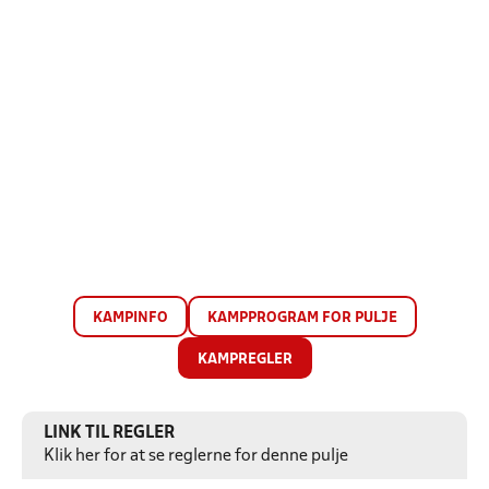
KAMPINFO
KAMPPROGRAM FOR PULJE
KAMPREGLER
LINK TIL REGLER
Klik her for at se reglerne for denne pulje