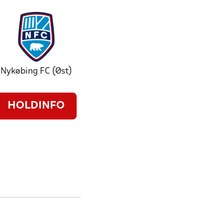
Nykøbing FC (Øst)
HOLDINFO