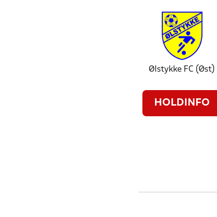
Ølstykke FC (Øst)
HOLDINFO