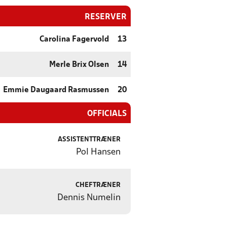
RESERVER
Carolina Fagervold
13
Merle Brix Olsen
14
Emmie Daugaard Rasmussen
20
OFFICIALS
ASSISTENTTRÆNER
Pol Hansen
CHEFTRÆNER
Dennis Numelin