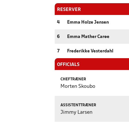
RESERVER
4
Emma Holze Jensen
6
Emma Mather Carøe
7
Frederikke Vesterdahl
OFFICIALS
CHEFTRÆNER
Morten Skoubo
ASSISTENTTRÆNER
Jimmy Larsen