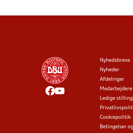
Nyhedsbreve
Nyheder
Afdelinger
Medarbejdere
Ledige stillin
Privatlivspolit
Cookiepolitik
Betingelser og