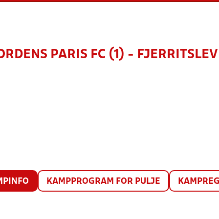
RDENS PARIS FC (1) - FJERRITSLEV
MPINFO
KAMPPROGRAM FOR PULJE
KAMPREG