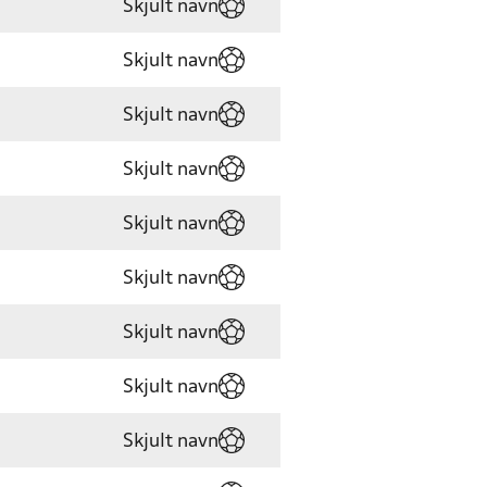
Skjult navn
Skjult navn
Skjult navn
Skjult navn
Skjult navn
Skjult navn
Skjult navn
Skjult navn
Skjult navn