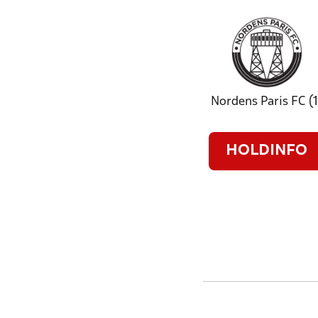
Nordens Paris FC (1
HOLDINFO