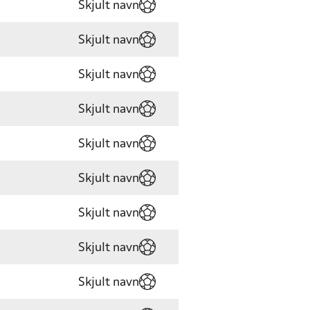
Skjult navn
Skjult navn
Skjult navn
Skjult navn
Skjult navn
Skjult navn
Skjult navn
Skjult navn
Skjult navn