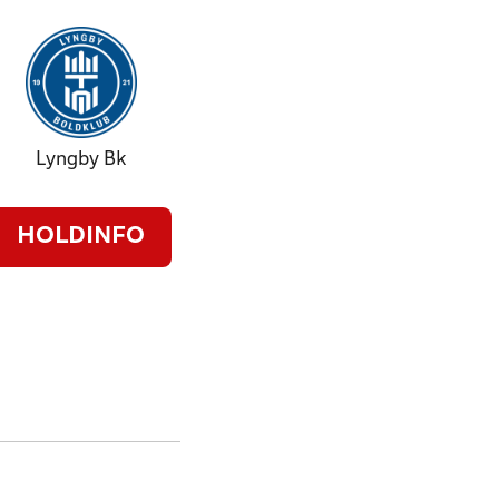
Lyngby Bk
HOLDINFO