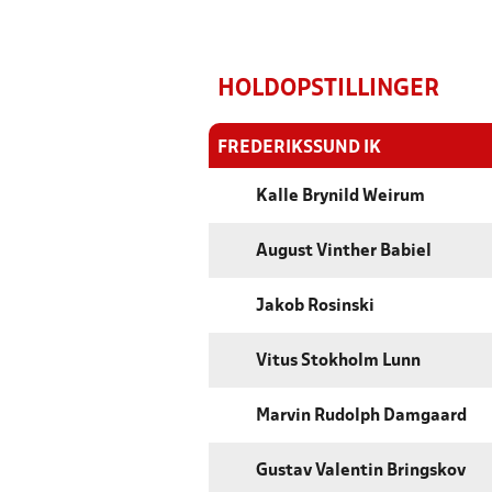
HOLDOPSTILLINGER
FREDERIKSSUND IK
Kalle Brynild Weirum
August Vinther Babiel
Jakob Rosinski
Vitus Stokholm Lunn
Marvin Rudolph Damgaard
Gustav Valentin Bringskov