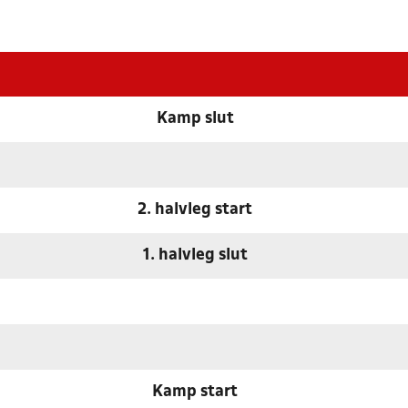
Kamp slut
2. halvleg start
1. halvleg slut
Kamp start