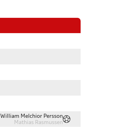
William Melchior Persson
Mathias Rasmussen