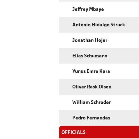
Jeffrey Mbaye
Antonio Hidalgo Struck
Jonathan Højer
Elias Schumann
Yunus Emre Kara
Oliver Rask Olsen
William Schrøder
Pedro Fernandes
OFFICIALS