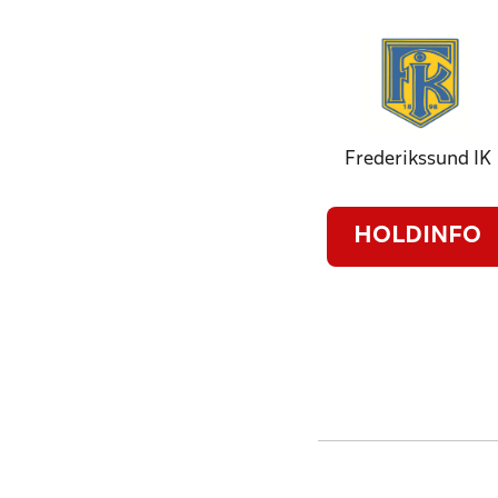
Frederikssund IK
HOLDINFO