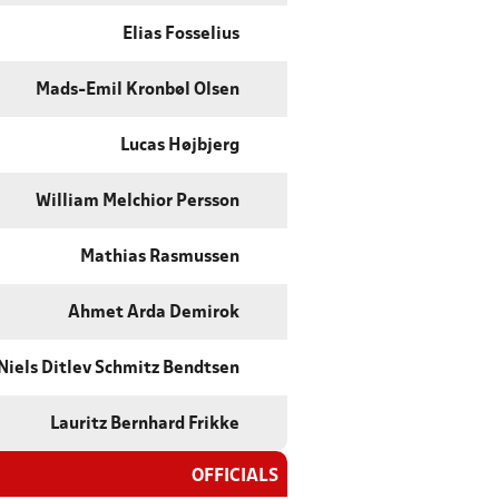
Elias Fosselius
Mads-Emil Kronbøl Olsen
Lucas Højbjerg
William Melchior Persson
Mathias Rasmussen
Ahmet Arda Demirok
Niels Ditlev Schmitz Bendtsen
Lauritz Bernhard Frikke
OFFICIALS