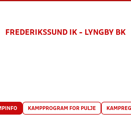
FREDERIKSSUND IK - LYNGBY BK
MPINFO
KAMPPROGRAM FOR PULJE
KAMPREG