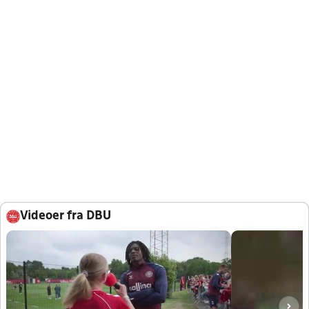
Videoer fra DBU