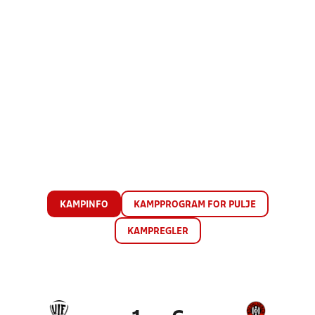
KAMPINFO
KAMPPROGRAM FOR PULJE
KAMPREGLER